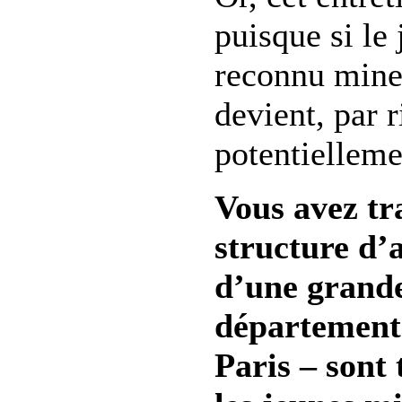
puisque si le 
reconnu mineu
devient, par 
potentielleme
Vous avez tra
structure d’a
d’une grande
départements
Paris – sont 