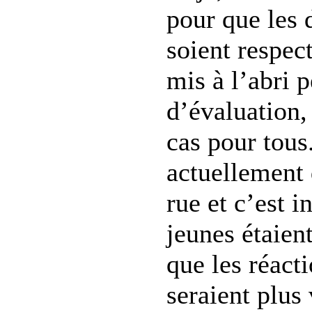
pour que les 
soient respect
mis à l’abri 
d’évaluation, 
cas pour tou
actuellement 
rue et c’est i
jeunes étaient
que les réact
seraient plus