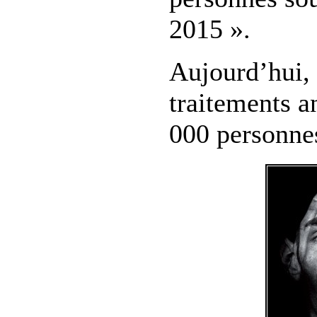
2015 ».
Aujourd’hui,
traitements a
000 personne