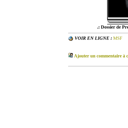
.: Dossier de Pre
VOIR EN LIGNE :
MSF
Ajouter un commentaire à ce