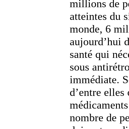
millions de 
atteintes du s
monde, 6 mil
aujourd’hui d
santé qui néc
sous antirétr
immédiate. S
d’entre elles
médicaments.
nombre de pe