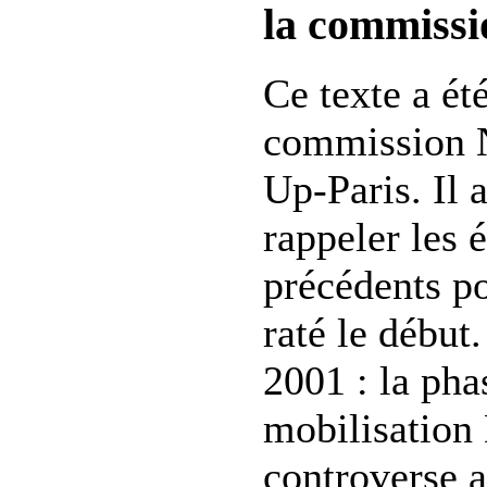
la commiss
Ce texte a été
commission 
Up-Paris. Il 
rappeler les 
précédents p
raté le début
2001 : la pha
mobilisation
controverse a