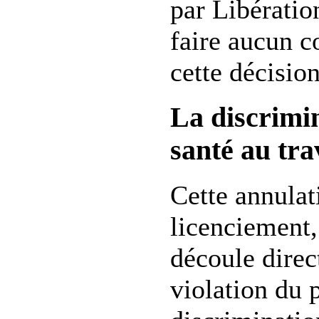
par Libération
faire aucun 
cette décision
La discrimin
santé au tra
Cette annulat
licenciement, 
découle direc
violation du 