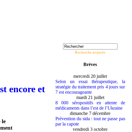
Recherche avancée
Brèves
mercredi 20 juillet
Selon un essai thérapeutique, la
st encore et
stratégie du traitement pris 4 jours sur
7 est encourageante
mardi 21 juillet
8 000 séropositifs en attente de
médicaments dans l’est de l’Ukraine
dimanche 7 décembre
Prévention du sida : tout ne passe pas
 le
par la capote
lement
vendredi 3 octobre