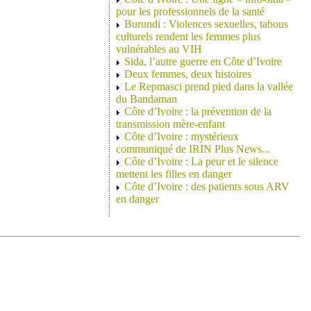
pour les professionnels de la santé
Burundi : Violences sexuelles, tabous
culturels rendent les femmes plus
vulnérables au VIH
Sida, l’autre guerre en Côte d’Ivoire
Deux femmes, deux histoires
Le Repmasci prend pied dans la vallée
du Bandaman
Côte d’Ivoire : la prévention de la
transmission mère-enfant
Côte d’Ivoire : mystérieux
communiqué de IRIN Plus News...
Côte d’Ivoire : La peur et le silence
mettent les filles en danger
Côte d’Ivoire : des patients sous ARV
en danger