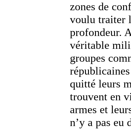
zones de conf
voulu traiter
profondeur. A
véritable mili
groupes comm
républicaines
quitté leurs 
trouvent en vi
armes et leur
n’y a pas eu 