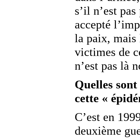
s’il n’est pas
accepté l’imp
la paix, mais
victimes de c
n’est pas là 
Quelles sont 
cette « épidé
C’est en 1999
deuxième gue