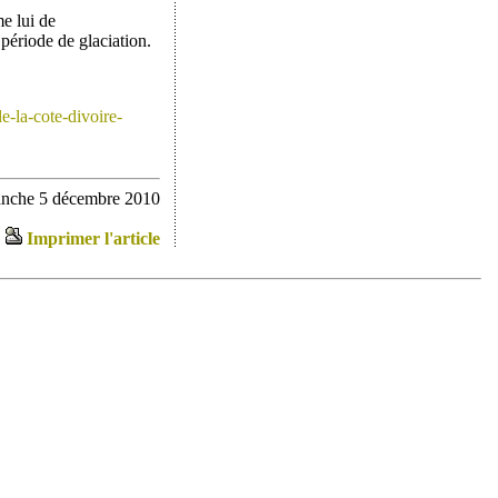
e lui de
 période de glaciation.
-la-cote-divoire-
anche 5 décembre 2010
Imprimer l'article