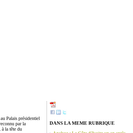
au Palais présidentiel
DANS LA MEME RUBRIQUE
reconnu par la
à la tête du