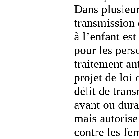
Dans plusieur
transmission
à l’enfant es
pour les pers
traitement ant
projet de loi
délit de tran
avant ou dura
mais autorise
contre les f