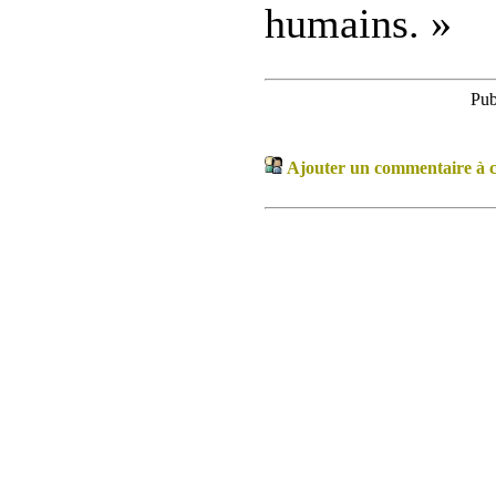
humains. »
Pub
Ajouter un commentaire à ce