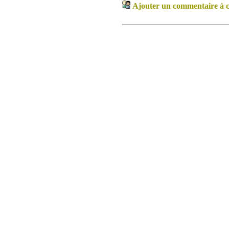
Ajouter un commentaire à ce