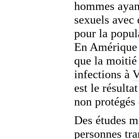
hommes ayant
sexuels avec
pour la popul
En Amérique 
que la moitié
infections à
est le résulta
non protégés
Des études m
personnes tra