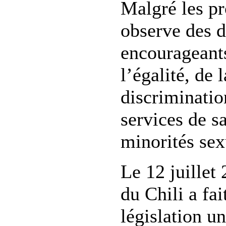
Malgré les p
observe des 
encourageant
l’égalité, de 
discriminatio
services de s
minorités sex
Le 12 juillet 
du Chili a fai
législation un