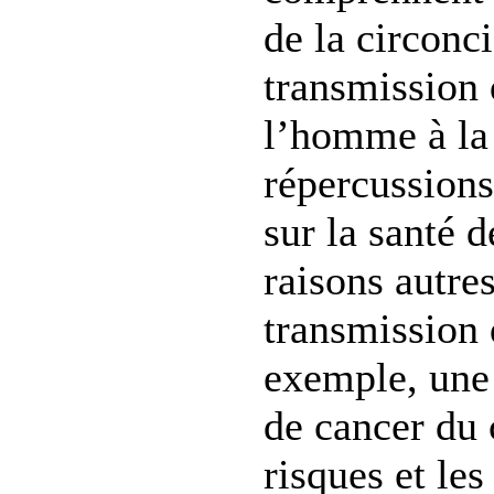
de la circonci
transmission
l’homme à la
répercussions
sur la santé 
raisons autre
transmission
exemple, une
de cancer du c
risques et les