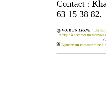
Contact : Kha
63 15 38 82.
VOIR EN LIGNE :
Christin
l’Afrique à accepter un mauvais 
Pu
Ajouter un commentaire à ce