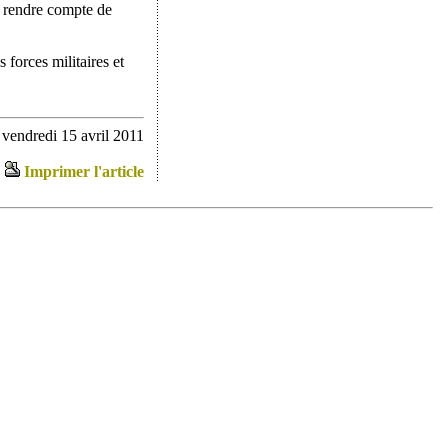
 à rendre compte de
 forces militaires et
 vendredi 15 avril 2011
Imprimer l'article