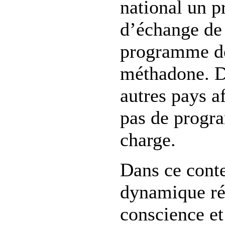
national un 
d’échange de 
programme de 
méthadone. D
autres pays af
pas de progr
charge.
Dans ce conte
dynamique ré
conscience et