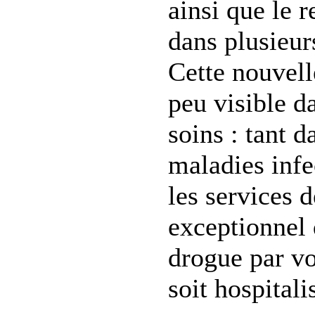
ainsi que le r
dans plusieur
Cette nouvell
peu visible d
soins : tant d
maladies infe
les services d
exceptionnel
drogue par vo
soit hospitali