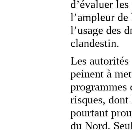
d’évaluer les 
l’ampleur de 
l’usage des d
clandestin.
Les autorités
peinent à met
programmes d
risques, dont 
pourtant prou
du Nord. Seul