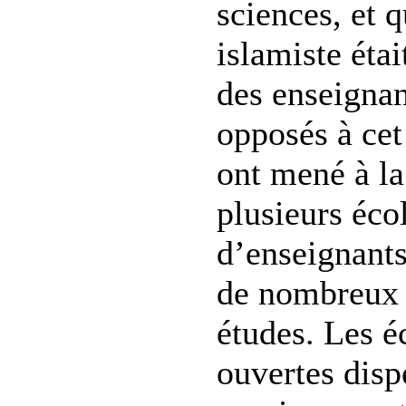
sciences, et 
islamiste étai
des enseignan
opposés à cet
ont mené à la
plusieurs écol
d’enseignants
de nombreux 
études. Les é
ouvertes disp