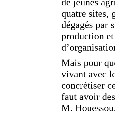
de jeunes agr
quatre sites,
dégagés par s
production et
d’organisatio
Mais pour qu
vivant avec l
concrétiser ce
faut avoir des
M. Houessou