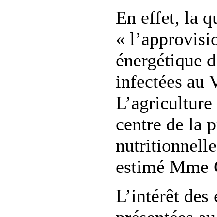
En effet, la q
« l’approvis
énergétique d
infectées au
L’agriculture
centre de la 
nutritionnell
estimé Mme
L’intérêt des