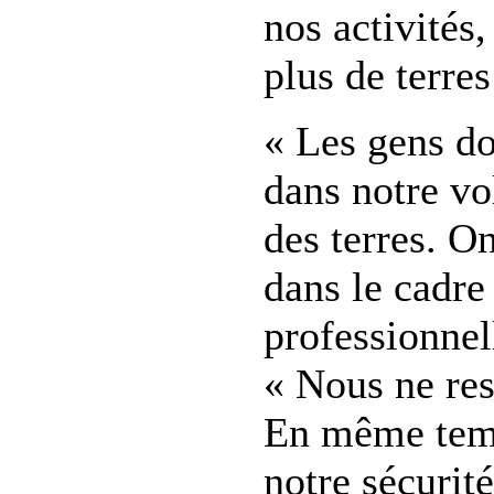
nos activités
plus de terres
« Les gens do
dans notre vo
des terres. O
dans le cadre
professionnell
« Nous ne res
En même temp
notre sécurité