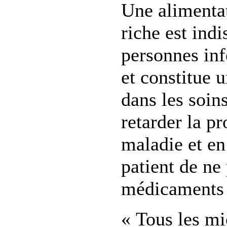
Une alimentat
riche est ind
personnes inf
et constitue 
dans les soins
retarder la pr
maladie et en
patient de ne
médicaments «
« Tous les mi