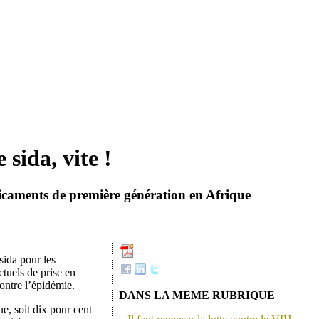
sida, vite !
dicaments de première génération en Afrique
sida
pour les
tuels de prise en
ontre l’épidémie.
DANS LA MEME RUBRIQUE
e, soit dix pour cent