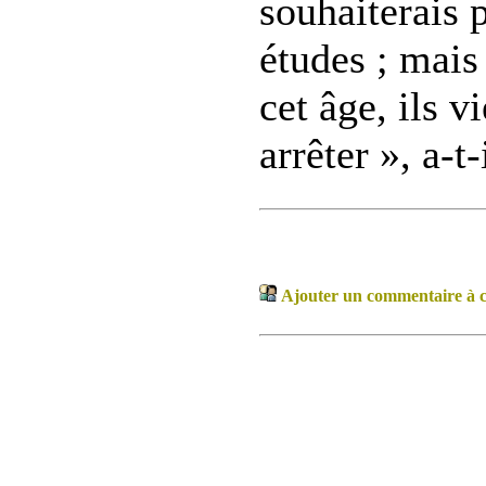
souhaiterais 
études ; mais
cet âge, ils 
arrêter », a-t-
Ajouter un commentaire à ce