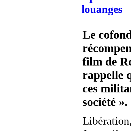
louanges
Le cofond
récompen
film de R
rappelle 
ces milita
société ».
Libération