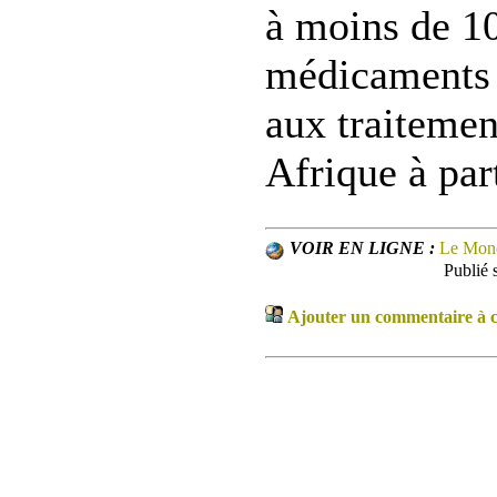
à moins de 10
médicaments 
aux traitemen
Afrique à par
VOIR EN LIGNE :
Le Mon
Publié
Ajouter un commentaire à ce