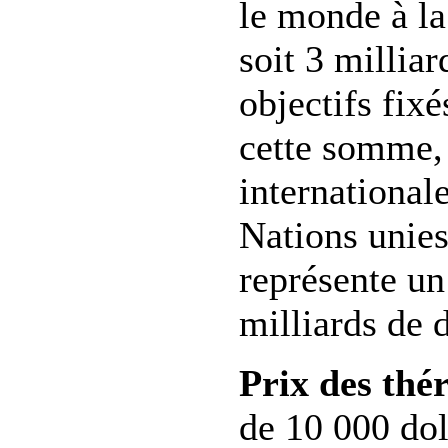
le monde à la
soit 3 millia
objectifs fixé
cette somme, 
international
Nations unies
représente un
milliards de d
Prix des thé
de 10 000 dol