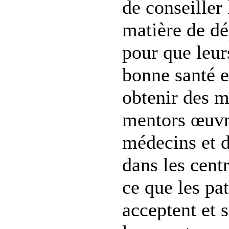
de conseiller
matière de dé
pour que leur
bonne santé e
obtenir des 
mentors œuvr
médecins et d
dans les centr
ce que les pa
acceptent et 