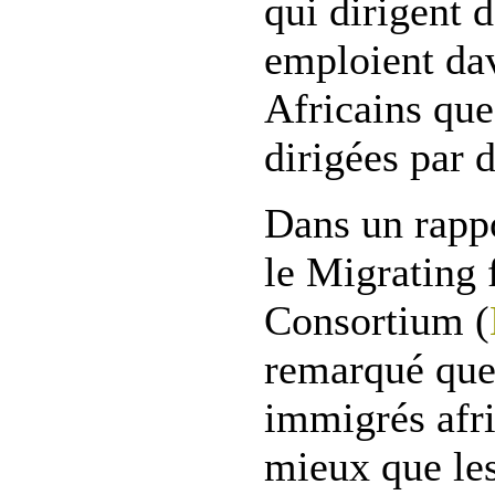
qui dirigent d
emploient da
Africains que
dirigées par 
Dans un rappo
le Migrating
Consortium (
remarqué que
immigrés afri
mieux que les