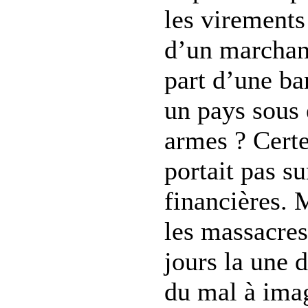
les virements
d’un marchan
part d’une ba
un pays sous 
armes ? Certe
portait pas su
financières. 
les massacres 
jours la une 
du mal à ima