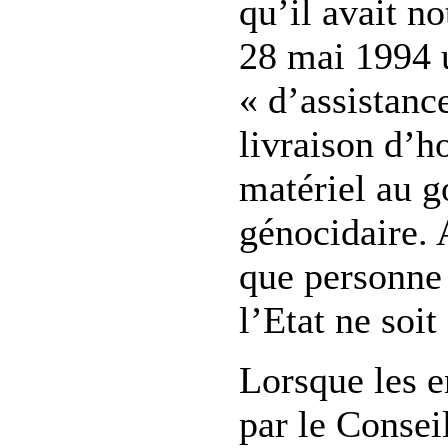
qu’il avait n
28 mai 1994 
« d’assistance
livraison d’
matériel au 
génocidaire. A
que personne
l’Etat ne soit
Lorsque les 
par le Conseil