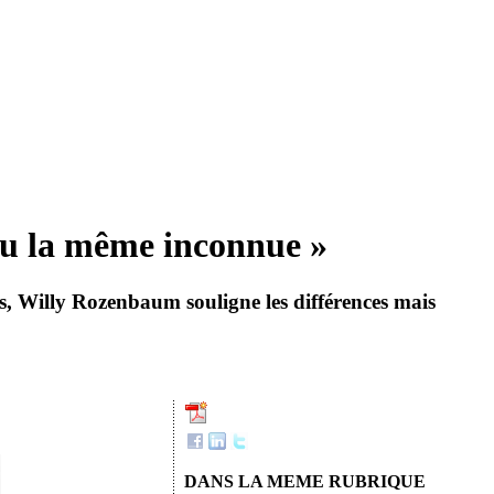
peu la même inconnue »
s, Willy Rozenbaum souligne les différences mais
DANS LA MEME RUBRIQUE