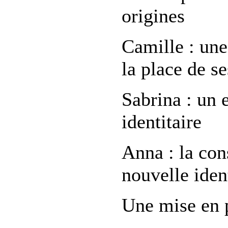
origines
Camille : une
la place de s
Sabrina : un 
identitaire
Anna : la con
nouvelle iden
Une mise en 