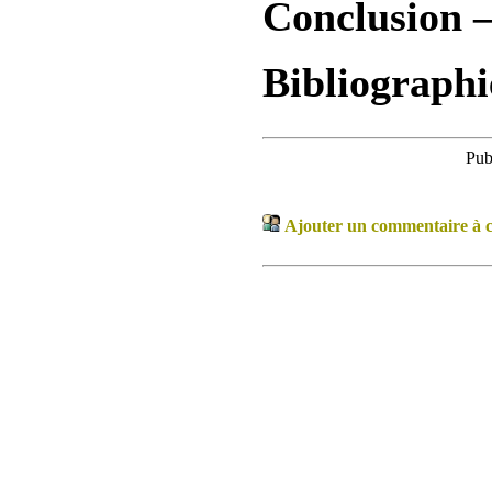
Conclusion 
Bibliographi
Pub
Ajouter un commentaire à ce