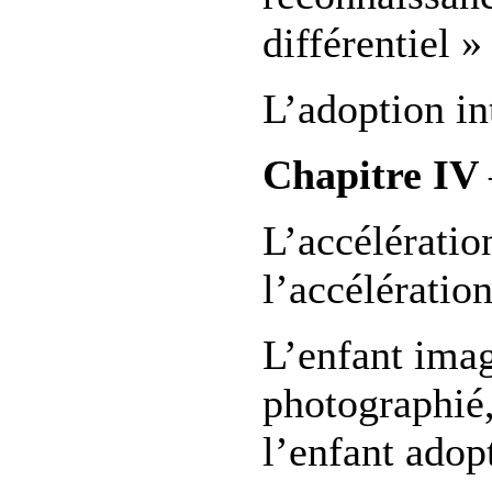
différentiel »
L’adoption in
Chapitre IV
L’accélératio
l’accélération
L’enfant imag
photographié,
l’enfant adop