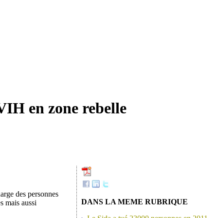
VIH en zone rebelle
charge des personnes
DANS LA MEME RUBRIQUE
s mais aussi