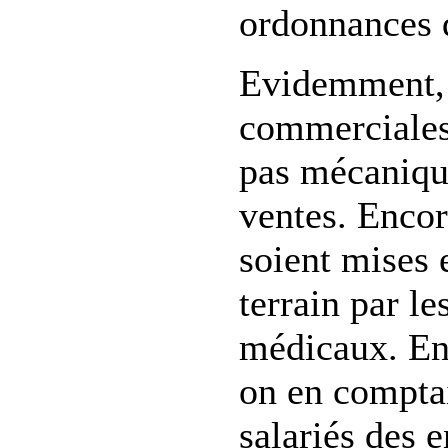
ordonnances 
Evidemment, 
commerciales 
pas mécaniqu
ventes. Encor
soient mises 
terrain par le
médicaux. En
on en comptai
salariés des e