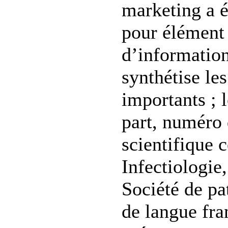
marketing a é
pour élément 
d’information
synthétise les
importants ; l
part, numéro
scientifique
Infectiologie
Société de pa
de langue fran