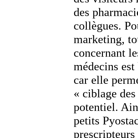
des pharmaci
collègues. Po
marketing, to
concernant le
médecins est 
car elle perm
« ciblage des 
potentiel. Ain
petits Pyostac
prescripteurs