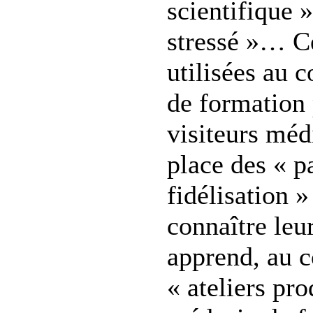
scientifique 
stressé »… C
utilisées au 
de formation 
visiteurs méd
place des « p
fidélisation 
connaître leu
apprend, au c
« ateliers pro