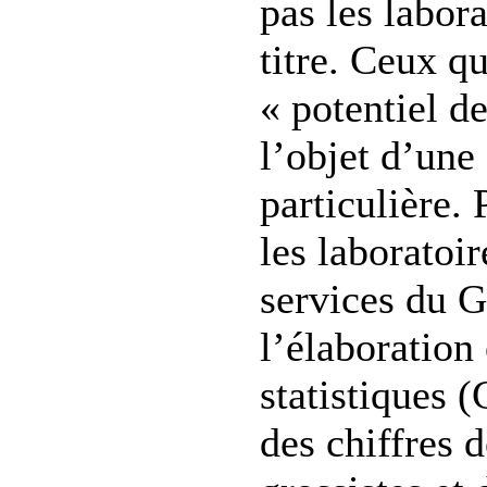
pas les labor
titre. Ceux q
« potentiel de
l’objet d’une 
particulière. 
les laboratoir
services du 
l’élaboration 
statistiques 
des chiffres 