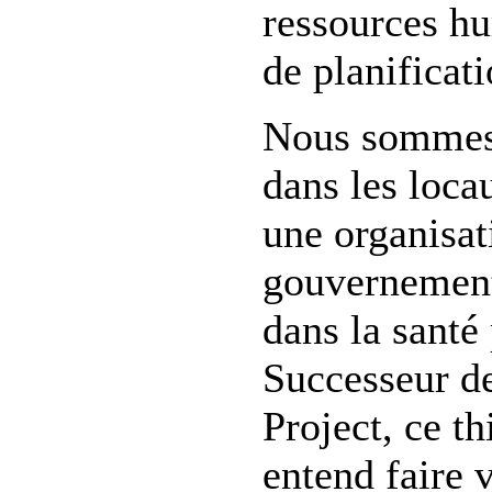
ressources hu
de planificati
Nous sommes
dans les loca
une organisat
gouvernement
dans la santé
Successeur d
Project, ce th
entend faire 