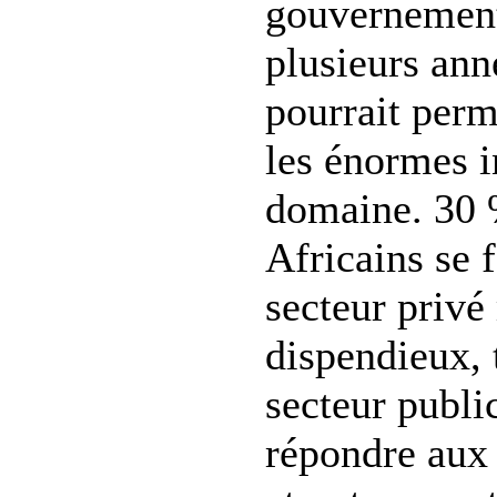
gouvernement
plusieurs an
pourrait perm
les énormes i
domaine. 30 
Africains se 
secteur privé
dispendieux, 
secteur publi
répondre aux 