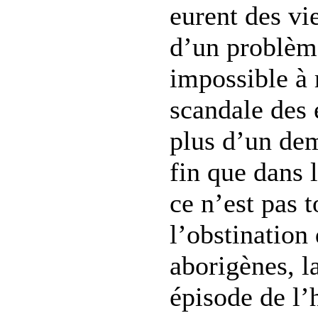
eurent des vi
d’un problème
impossible à 
scandale des 
plus d’un dem
fin que dans 
ce n’est pas t
l’obstination
aborigènes, la
épisode de l’