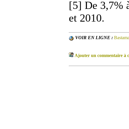
[5] De 3,7% 
et 2010.
VOIR EN LIGNE :
Bastam
Ajouter un commentaire à ce