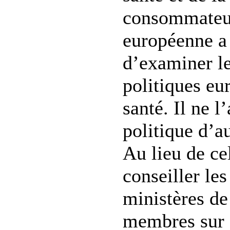
consommateu
européenne a 
d’examiner l
politiques eu
santé. Il ne l
politique d’au
Au lieu de cel
conseiller les
ministères de
membres sur 