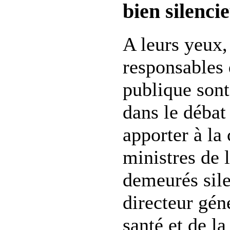
bien silenci
A leurs yeux,
responsables 
publique sont
dans le débat
apporter à la
ministres de 
demeurés sil
directeur gén
santé et de la