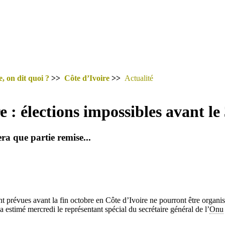
, on dit quoi ?
>>
Côte d’Ivoire
>>
Actualité
e : élections impossibles avant le
ra que partie remise...
t prévues avant la fin octobre en Côte d’Ivoire ne pourront être organis
 a estimé mercredi le représentant spécial du secrétaire général de l’
Onu