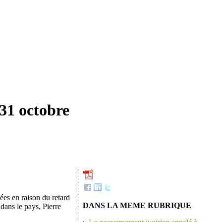
 31 octobre
ées en raison du retard
DANS LA MEME RUBRIQUE
dans le pays, Pierre