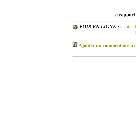
.: rapport
VOIR EN LIGNE :
lacote.c
Ajouter un commentaire à ce