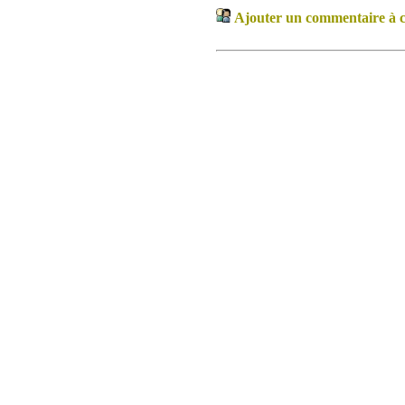
Ajouter un commentaire à ce