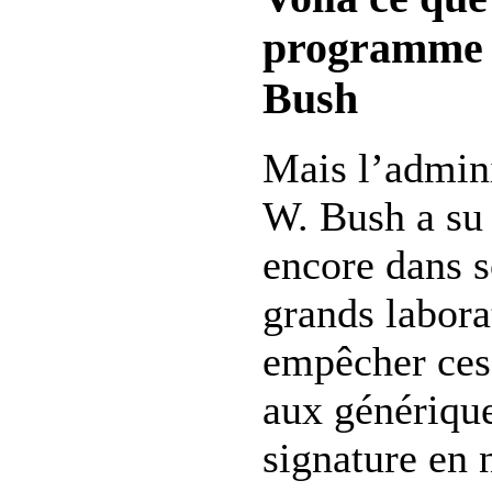
programme 
Bush
Mais l’admin
W. Bush a su 
encore dans s
grands labora
empêcher ces 
aux générique
signature en