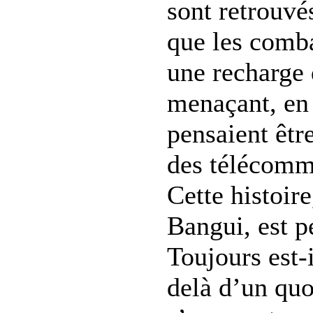
sont retrouvé
que les comb
une recharge 
menaçant, en 
pensaient être
des télécomm
Cette histoire
Bangui, est p
Toujours est-
delà d’un quo