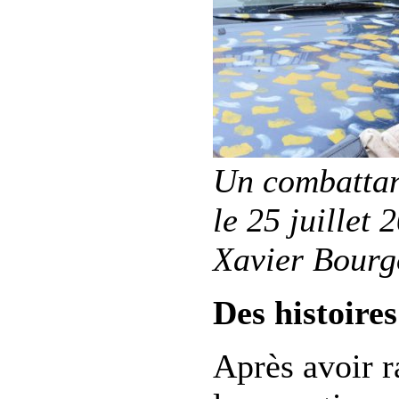
Un combattan
le 25 juillet
Xavier Bourg
Des histoire
Après avoir r