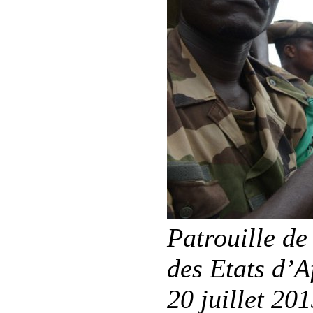
Patrouille de
des Etats d’A
20 juillet 20