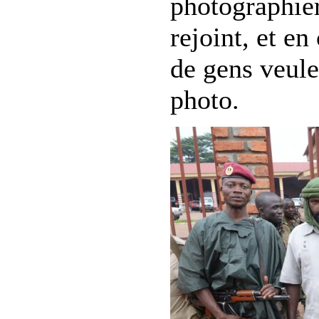
photographier
rejoint, et en
de gens veule
photo.