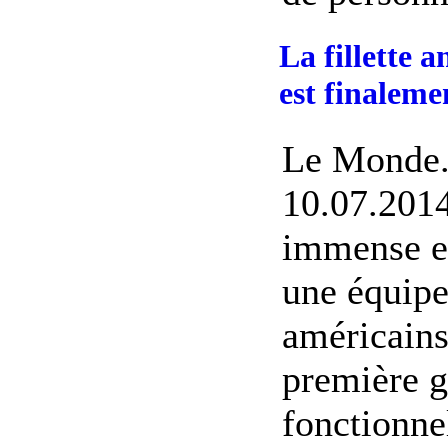
La fillette 
est finaleme
Le Monde.
10.07.2014
immense e
une équipe
américains
première g
fonctionne