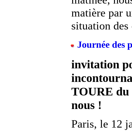
matière par u
situation des 
Journée des p
invitation p
incontourna
TOURE du C
nous !
Paris, le 12 