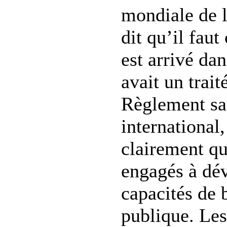
mondiale de 
dit qu’il faut
est arrivé dan
avait un trait
Règlement sa
international,
clairement qu
engagés à dév
capacités de 
publique. Les