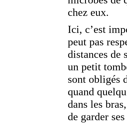
chez eux.
Ici, c’est imp
peut pas resp
distances de 
un petit tomb
sont obligés d
quand quelqu’
dans les bras,
de garder ses