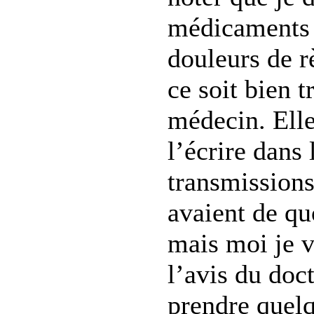
médicaments 
douleurs de r
ce soit bien 
médecin. Elle
l’écrire dans 
transmissions
avaient de quo
mais moi je v
l’avis du doc
prendre quel