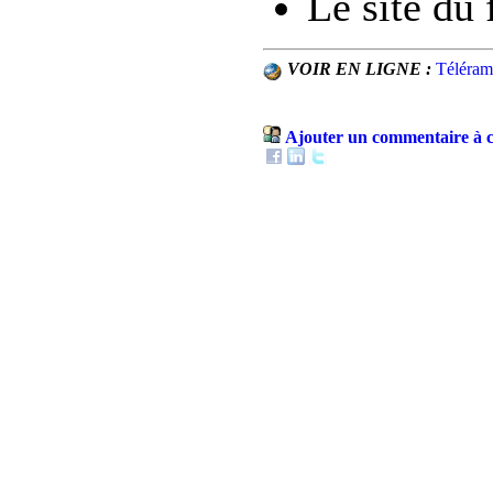
Le site du
VOIR EN LIGNE :
Téléram
Ajouter un commentaire à c