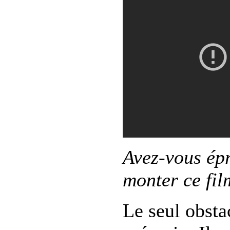
Avez-vous épr
monter ce fil
Le seul obsta