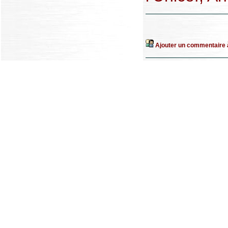
Ajouter un commentaire à