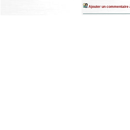
Ajouter un commentaire à