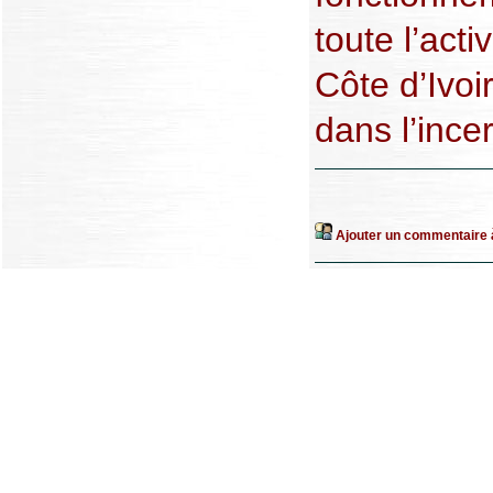
toute l’act
Côte d’Ivoi
dans l’incer
Ajouter un commentaire à