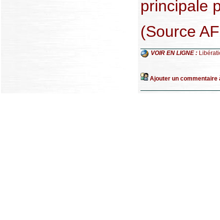
principale p
(Source AF
VOIR EN LIGNE :
Libérat
Ajouter un commentaire à