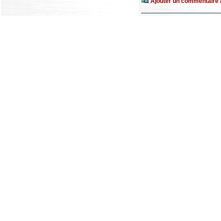
Ajouter un commentaire à