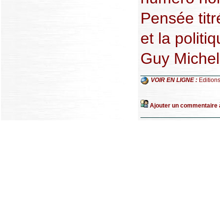
Pensée titr
et la politi
Guy Michel
VOIR EN LIGNE :
Editions
Ajouter un commentaire à