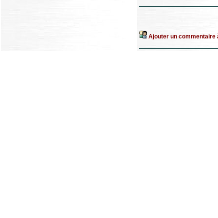
Ajouter un commentaire à