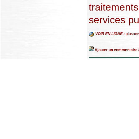
traitement
services pu
VOIR EN LIGNE :
plusne
Ajouter un commentaire à