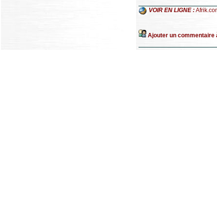
VOIR EN LIGNE :
Afrik.c
Ajouter un commentaire à