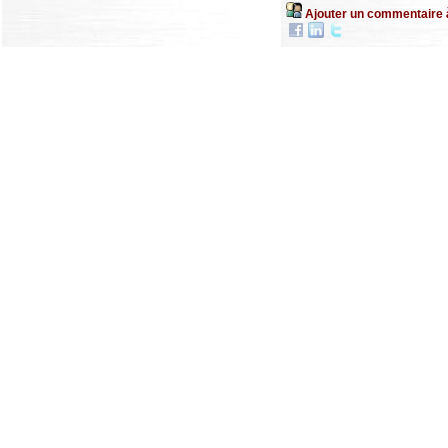
Ajouter un commentaire 